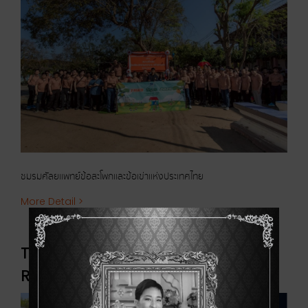
ชมรมศัลยแพทย์ข้อสะโพกและข้อเข่าแห่งประเทศไทย
More Detail >
THKS Corporate Social
Responsibility 2025 กิจกรรมสัญจร