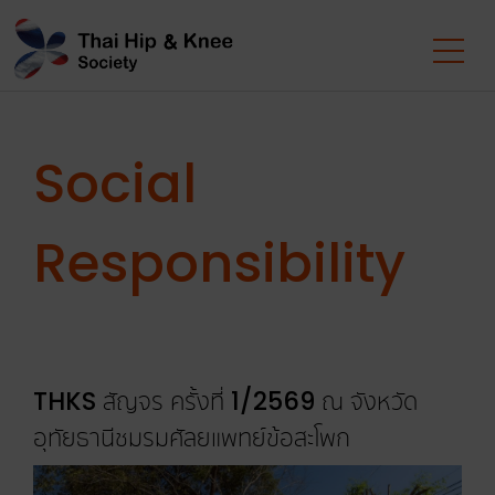
Social
Responsibility
THKS สัญจร ครั้งที่ 1/2569 ณ จังหวัด
อุทัยธานีชมรมศัลยแพทย์ข้อสะโพก